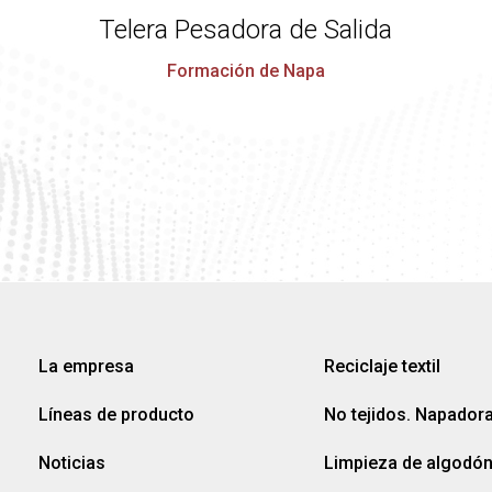
Telera Pesadora de Salida
Formación de Napa
La empresa
Reciclaje textil
Líneas de producto
No tejidos. Napador
Noticias
Limpieza de algodó