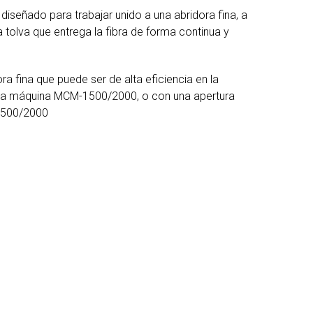
diseñado para trabajar unido a una abridora fina, a
 tolva que entrega la fibra de forma continua y
a fina que puede ser de alta eficiencia en la
 la máquina MCM-1500/2000, o con una apertura
1500/2000