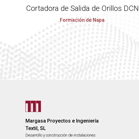
Cortadora de Salida de Orillos DCN
Formación de Napa
Margasa Proyectos e Ingeniería
Textil, SL
Desarrollo y construcción de instalaciones