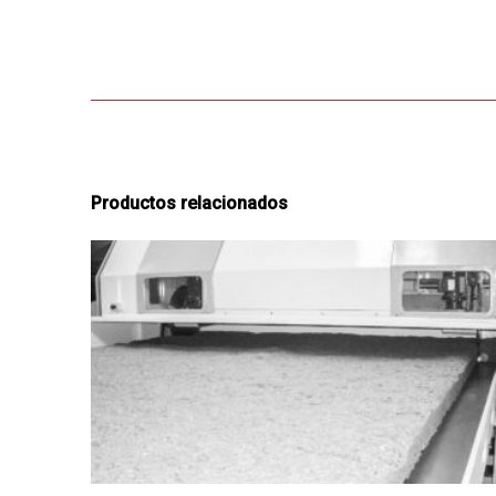
Productos relacionados