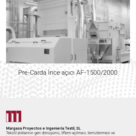
Pre-Carda İnce açıcı AF-1500/2000
Margasa Proyectos e Ingeniería Textil, SL
Tekstil atıklarının geri dönüşümü, liflerin açılması, temizlenmesi ve