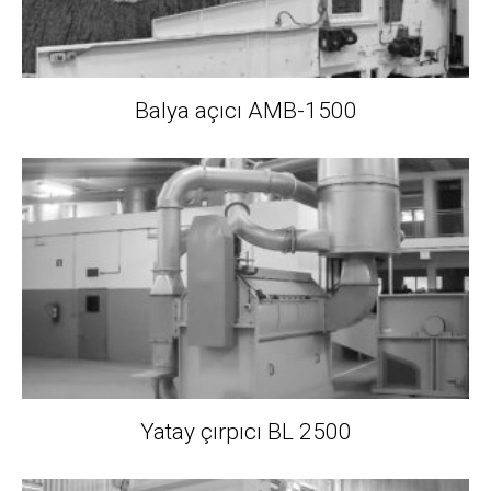
Balya açıcı AMB-1500
Yatay çırpıcı BL 2500