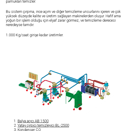
pamukları temizler.
Bu sistem çırpma, ince açım ve diğer temizleme unsurlarını içeren ve çok
yüksek düzeyde kalite ve üretim sağlayan makinelerden oluşur. Hafif ama
yoğun bir işlem olduğu için elyaf zarar görmez, ve temizleme derecesi
neredeyse tamdır.
1.000 Kg/saat girişe kadar üretimler.
Balya açıcı AB 1500
Yatay çırpıcı temizleyici BL-2500
Kondenser CO